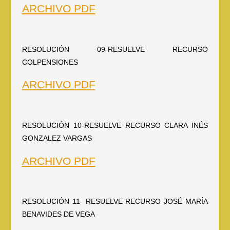
ARCHIVO PDF
RESOLUCIÓN 09-RESUELVE RECURSO
COLPENSIONES
ARCHIVO PDF
RESOLUCIÓN 10-RESUELVE RECURSO CLARA INÉS
GONZALEZ VARGAS
ARCHIVO PDF
RESOLUCIÓN 11- RESUELVE RECURSO JOSÉ MARÍA
BENAVIDES DE VEGA