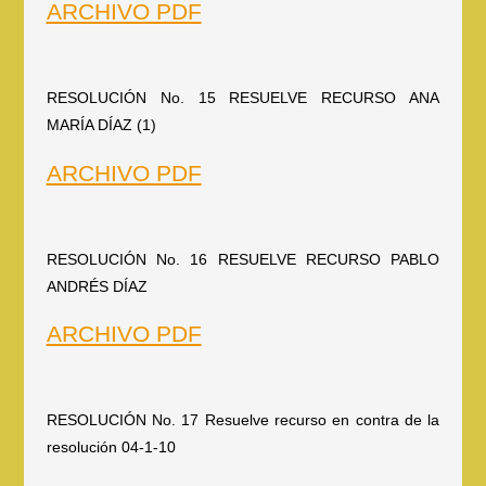
ARCHIVO PDF
RESOLUCIÓN No. 15 RESUELVE RECURSO ANA
MARÍA DÍAZ (1)
ARCHIVO PDF
RESOLUCIÓN No. 16 RESUELVE RECURSO PABLO
ANDRÉS DÍAZ
ARCHIVO PDF
RESOLUCIÓN No. 17 Resuelve recurso en contra de la
resolución 04-1-10