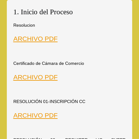
1. Inicio del Proceso
Resolucion
ARCHIVO PDF
Certificado de Cámara de Comercio
ARCHIVO PDF
RESOLUCIÓN 01-INSCRIPCIÓN CC
ARCHIVO PDF