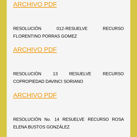
ARCHIVO PDF
RESOLUCIÓN 012-RESUELVE RECURSO
FLORENTINO PORRAS GOMEZ
ARCHIVO PDF
RESOLUCIÓN 13 RESUELVE RECURSO
COPROPIEDAD DAVINCI SORIANO
ARCHIVO PDF
RESOLUCIÓN No. 14 RESUELVE RECURSO ROSA
ELENA BUSTOS GONZÁLEZ