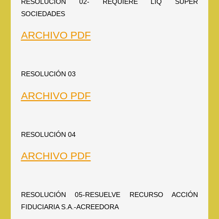
RESOLUCIÓN 02- REQUIERE LIQ SUPER
SOCIEDADES
ARCHIVO PDF
RESOLUCIÓN 03
ARCHIVO PDF
RESOLUCIÓN 04
ARCHIVO PDF
RESOLUCIÓN 05-RESUELVE RECURSO ACCIÓN
FIDUCIARIA S.A.-ACREEDORA