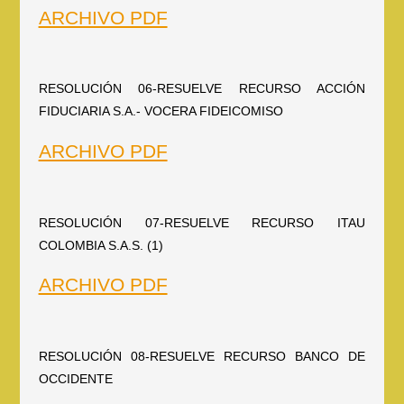
ARCHIVO PDF
RESOLUCIÓN 06-RESUELVE RECURSO ACCIÓN
FIDUCIARIA S.A.- VOCERA FIDEICOMISO
ARCHIVO PDF
RESOLUCIÓN 07-RESUELVE RECURSO ITAU
COLOMBIA S.A.S. (1)
ARCHIVO PDF
RESOLUCIÓN 08-RESUELVE RECURSO BANCO DE
OCCIDENTE