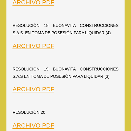
ARCHIVO PDF
RESOLUCIÓN 18 BUONAVITA CONSTRUCCIONES
S.A.S. EN TOMA DE POSESIÓN PARA LIQUIDAR (4)
ARCHIVO PDF
RESOLUCIÓN 19 BUONAVITA CONSTRUCCIONES
S.A.S EN TOMA DE POSESIÓN PARA LIQUIDAR (3)
ARCHIVO PDF
RESOLUCIÓN 20
ARCHIVO PDF